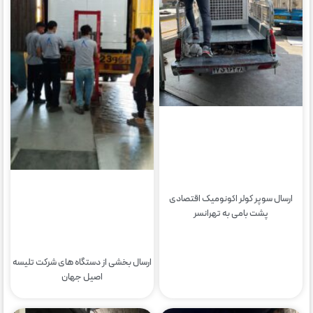
ارسال سوپر کولر اکونومیک اقتصادی
پشت بامی به تهرانسر
ارسال بخشی از دستگاه های شرکت تلیسه
اصیل جهان