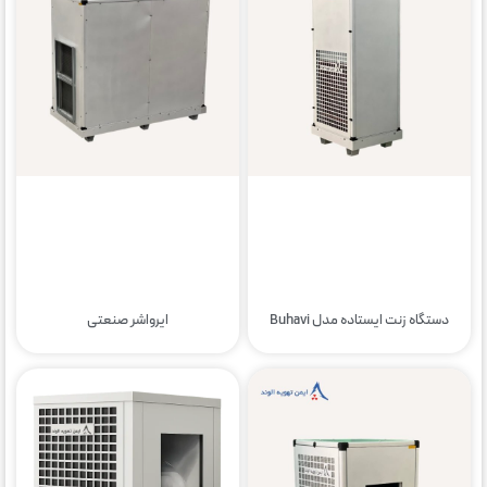
دستگاه زنت ایستاده مدل Buhavi
ایرواشر صنعتی