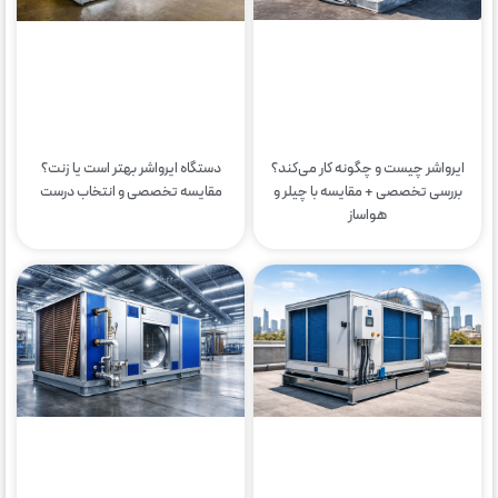
ایرواشر چیست و چگونه کار می‌کند؟
دستگاه ایرواشر بهتر است یا زنت؟
بررسی تخصصی + مقایسه با چیلر و
مقایسه تخصصی و انتخاب درست
هواساز