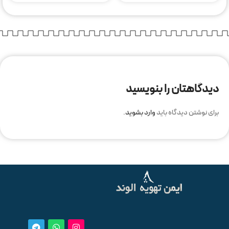
دیدگاهتان را بنویسید
برای نوشتن دیدگاه باید
وارد بشوید
.