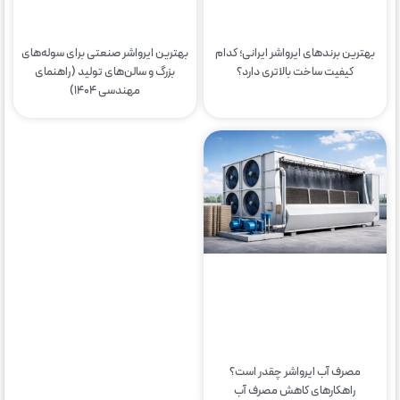
بهترین برندهای ایرواشر ایرانی؛ کدام
بهترین ایرواشر صنعتی برای سوله‌های
کیفیت ساخت بالاتری دارد؟
بزرگ و سالن‌های تولید (راهنمای
مهندسی ۱۴۰۴)
مصرف آب ایرواشر چقدر است؟
راهکارهای کاهش مصرف آب