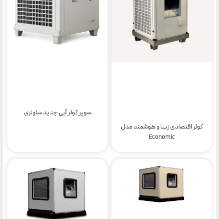
سوپر کولر آبی جدید سلولزی
کولر اقتصادی زیبا و هوشمند مدل
Economic