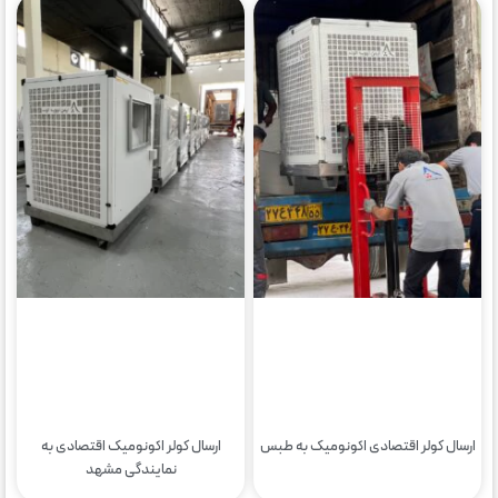
ارسال کولر اقتصادی اکونومیک به طبس
ارسال کولر اکونومیک اقتصادی به
نمایندگی مشهد