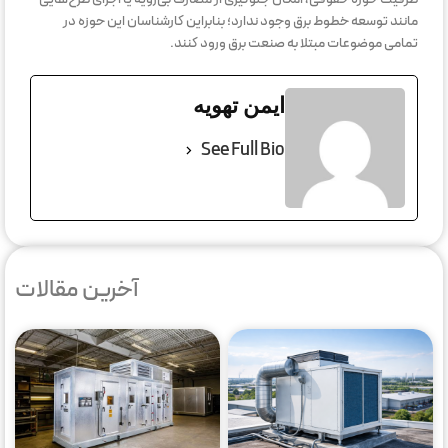
مانند توسعه خطوط برق وجود ندارد؛ بنابراین کارشناسان این حوزه در
تمامی موضوعات مبتلا به صنعت برق ورود کنند.
ایمن تهویه
See Full Bio
آخرین مقالات