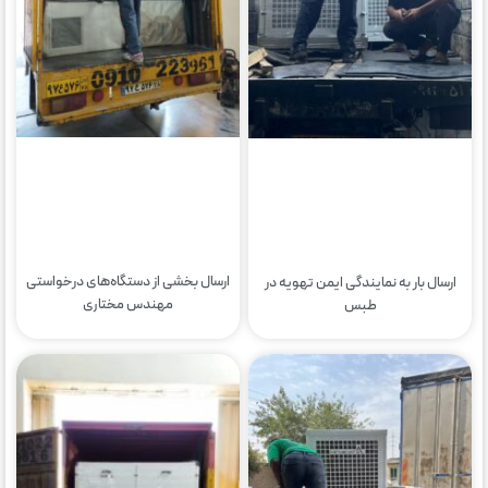
ارسال بخشی از دستگاه‌های درخواستی
ارسال بار به نمایندگی ایمن تهویه در
مهندس مختاری
طبس