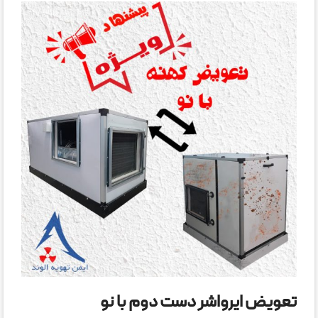
تعویض ایرواشر دست دوم با نو