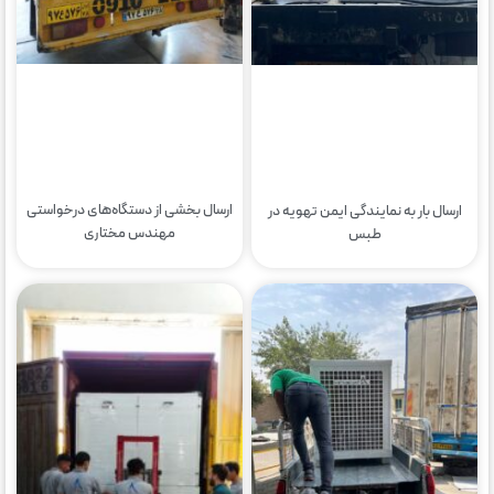
ارسال بخشی از دستگاه‌های درخواستی
ارسال بار به نمایندگی ایمن تهویه در
مهندس مختاری
طبس