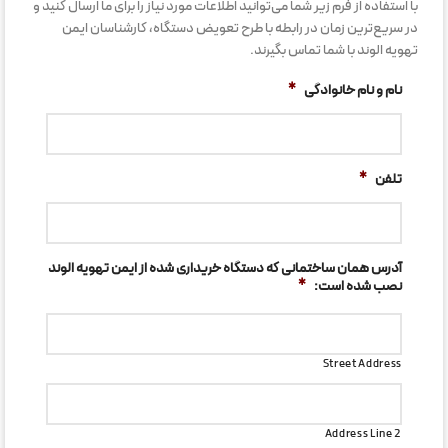
با استفاده از فرم زیر شما می‌توانید اطلاعات مورد نیاز را برای ما ارسال کنید و
در سریع‌ترین زمان در رابطه با طرح تعویض دستگاه، کارشناسان ایمن
تهویه الوند با شما تماس بگیرند.
نام و نام خانوادگی
*
تلفن
*
آدرس همان ساختمانی که دستگاه خریداری شده از ایمن تهویه الوند
نصب شده است:
*
Street Address
Address Line 2