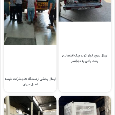
ارسال سوپر کولر اکونومیک اقتصادی
پشت بامی به تهرانسر
ارسال بخشی از دستگاه های شرکت تلیسه
اصیل جهان