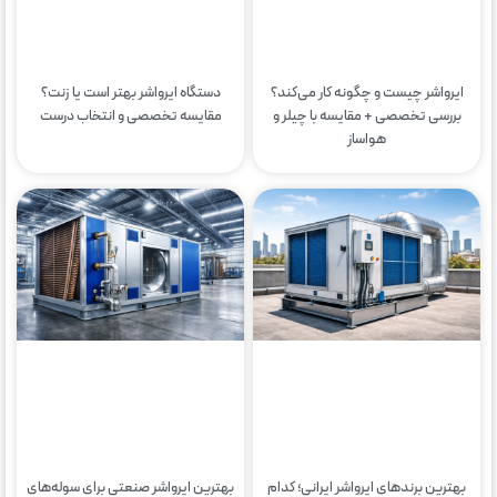
ایرواشر چیست و چگونه کار می‌کند؟
دستگاه ایرواشر بهتر است یا زنت؟
بررسی تخصصی + مقایسه با چیلر و
مقایسه تخصصی و انتخاب درست
هواساز
بهترین برندهای ایرواشر ایرانی؛ کدام
بهترین ایرواشر صنعتی برای سوله‌های