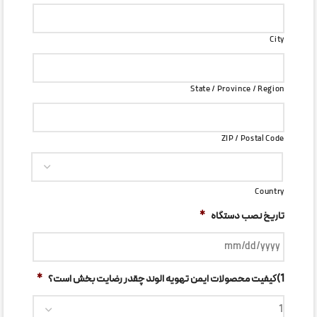
City
State / Province / Region
ZIP / Postal Code
Country
تاریخ نصب دستگاه
*
1)کیفیت محصولات ایمن تهویه الوند چقدر رضایت بخش است؟
*