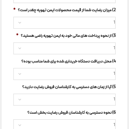
2) میزان رضایت شما از قیمت محصولات ایمن تهویه چقدر است؟
*
3) از نحوه پرداخت های مالی خود به ایمن تهویه راضی هستید؟
*
4) محل دریافت دستگاه خریداری شده برای شما مناسب بوده؟
5) آیا از زمان های دسترسی به کارشناسان فروش رضایت دارید؟
6) نحوه دسترسی به کارشناسان فروش رضایت بخش است؟