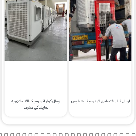
ارسال کولر اقتصادی اکونومیک به طبس
ارسال کولر اکونومیک اقتصادی به
نمایندگی مشهد