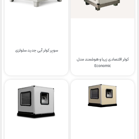
سوپر کولر آبی جدید سلولزی
کولر اقتصادی زیبا و هوشمند مدل
Economic