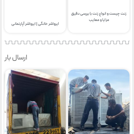
زنت چیست و انواع زنت با بررسی دقیق
مزایا و معایب
ایرواشر خانگی | ایرواشر آپارتمانی
ارسال بار