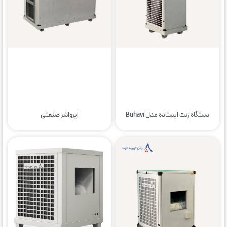
دستگاه زنت ایستاده مدل Buhavi
ایرواشر صنعتی