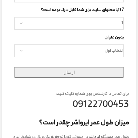
7) آیا محتوای سایت برای شما قابل درک بوده است؟
بدون عنوان
برای تماس با کارشناس روی شماره کلیک کنید:
09122700453
میزان طول عمر ایرواشر چقدر است؟
طول عمر دستگاه
ایرواشر
در صورتی که با توجه به نکات بالا در شرایط ایده