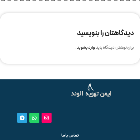
دیدگاهتان را بنویسید
برای نوشتن دیدگاه باید
وارد بشوید
.
تماس با ما