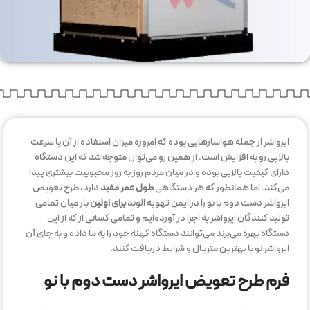
ایرواشر از جمله هواسازهایی بوده که امروزه میزان استفاده از آن با سرعت
بالایی رو به افزایش است. از همین رو می‌توان متوجه شد که این دستگاه
دارای کیفیت بالایی بوده و در میان مردم روز به روز محبوبیت بیشتری پیدا
می‌کند. اما همانطور که هر دستگاهی
طول عمر مفید
دارد، طرح تعویض
ایرواشر دست دوم با نو را در ایمن تهویه الوند
برای اولین
بار میان تمامی
تولید کنندگان ایرواشر به اجرا در آورده‌ایم و تمامی کسانی از که از این
دستگاه بهره می‌برند می‌توانند دستگاه کهنه خود را به ما داده و به جای آن
ایرواشر نو با بهترین متریال و شرایط دریافت کنند.
فرم طرح تعویض ایرواشر دست دوم با نو