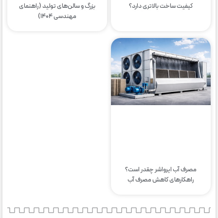
کیفیت ساخت بالاتری دارد؟
بزرگ و سالن‌های تولید (راهنمای
مهندسی ۱۴۰۴)
مصرف آب ایرواشر چقدر است؟
راهکارهای کاهش مصرف آب