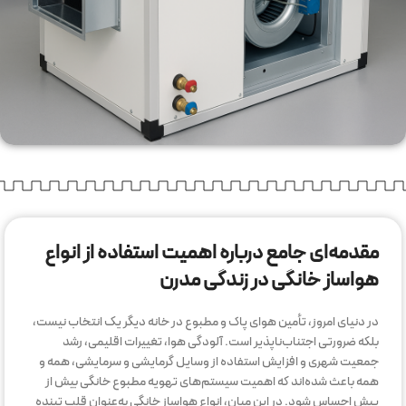
مقدمه‌ای جامع درباره اهمیت استفاده از انواع
هواساز خانگی در زندگی مدرن
در دنیای امروز، تأمین هوای پاک و مطبوع در خانه دیگر یک انتخاب نیست،
بلکه ضرورتی اجتناب‌ناپذیر است. آلودگی هوا، تغییرات اقلیمی، رشد
جمعیت شهری و افزایش استفاده از وسایل گرمایشی و سرمایشی، همه و
همه باعث شده‌اند که اهمیت سیستم‌های تهویه مطبوع خانگی بیش از
پیش احساس شود. در این میان، انواع هواساز خانگی به‌عنوان قلب تپنده