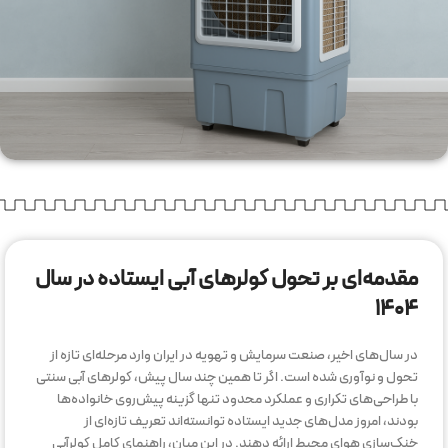
مقدمه‌ای بر تحول کولرهای آبی ایستاده در سال
۱۴۰۴
در سال‌های اخیر، صنعت سرمایش و تهویه در ایران وارد مرحله‌ای تازه از
تحول و نوآوری شده است. اگر تا همین چند سال پیش، کولرهای آبی سنتی
با طراحی‌های تکراری و عملکرد محدود تنها گزینه پیش‌روی خانواده‌ها
بودند، امروز مدل‌های جدید ایستاده توانسته‌اند تعریف تازه‌ای از
خنک‌سازی هوای محیط ارائه دهند. در این میان، راهنمای کامل کولرآبی