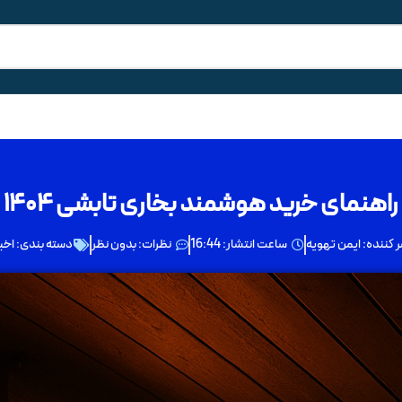
راهنمای خرید هوشمند بخاری تابشی ۱۴۰۴
 کننده:
ایمن تهویه
ساعت انتشار:
16:44
نظرات:
بدون نظر
دسته بندی:
اخب