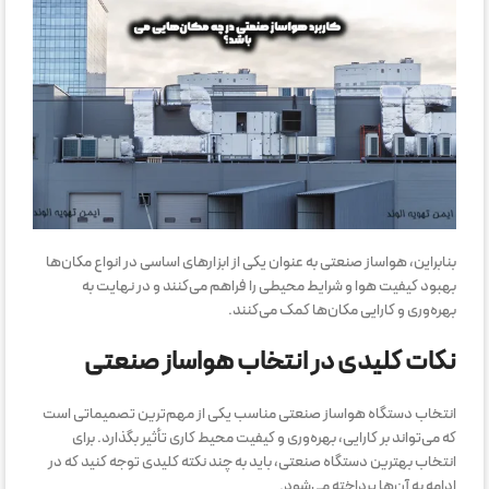
بنابراین، هواساز صنعتی به عنوان یکی از ابزارهای اساسی در انواع مکان‌ها
بهبود کیفیت هوا و شرایط محیطی را فراهم می‌کنند و در نهایت به
بهره‌وری و کارایی مکان‌ها کمک می‌کنند.
نکات کلیدی در انتخاب هواساز صنعتی
انتخاب دستگاه هواساز صنعتی مناسب یکی از مهم‌ترین تصمیماتی است
که می‌تواند بر کارایی، بهره‌وری و کیفیت محیط کاری تأثیر بگذارد. برای
انتخاب بهترین دستگاه صنعتی، باید به چند نکته کلیدی توجه کنید که در
ادامه به آن‌ها پرداخته می‌شود.