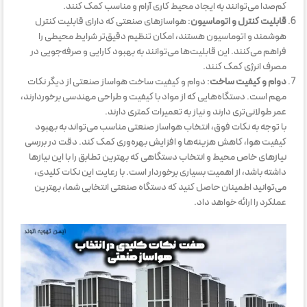
کم‌صدا می‌توانند به ایجاد محیط کاری آرام و مناسب کمک کنند.
قابلیت کنترل و اتوماسیون
: هواسازهای صنعتی که دارای قابلیت کنترل
هوشمند و اتوماسیون هستند، امکان تنظیم دقیق‌تر شرایط محیطی را
فراهم می‌کنند. این قابلیت‌ها می‌توانند به بهبود کارایی و صرفه‌جویی در
مصرف انرژی کمک کنند.
دوام و کیفیت ساخت
: دوام و کیفیت ساخت هواساز صنعتی از دیگر نکات
مهم است. دستگاه‌هایی که از مواد با کیفیت و طراحی مهندسی برخوردارند،
عمر طولانی‌تری دارند و نیاز به تعمیرات کمتری دارند.
با توجه به نکات فوق، انتخاب هواساز صنعتی مناسب می‌تواند به بهبود
کیفیت هوا، کاهش هزینه‌ها و افزایش بهره‌وری کمک کند. دقت در بررسی
نیازهای خاص محیط و انتخاب دستگاهی که بهترین تطابق را با این نیازها
داشته باشد، از اهمیت بسیاری برخوردار است. با رعایت این نکات کلیدی،
می‌توانید اطمینان حاصل کنید که دستگاه صنعتی انتخابی شما، بهترین
عملکرد را ارائه خواهد داد.