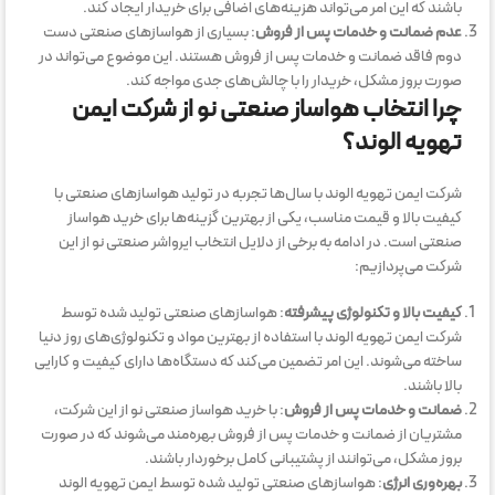
باشند که این امر می‌تواند هزینه‌های اضافی برای خریدار ایجاد کند.
عدم ضمانت و خدمات پس از فروش
: بسیاری از هواسازهای صنعتی دست
دوم فاقد ضمانت و خدمات پس از فروش هستند. این موضوع می‌تواند در
صورت بروز مشکل، خریدار را با چالش‌های جدی مواجه کند.
چرا انتخاب هواساز صنعتی نو از شرکت ایمن
تهویه الوند؟
شرکت ایمن تهویه الوند با سال‌ها تجربه در تولید هواسازهای صنعتی با
کیفیت بالا و قیمت مناسب، یکی از بهترین گزینه‌ها برای خرید هواساز
صنعتی است. در ادامه به برخی از دلایل انتخاب ایرواشر صنعتی نو از این
شرکت می‌پردازیم:
کیفیت بالا و تکنولوژی پیشرفته
: هواسازهای صنعتی تولید شده توسط
شرکت ایمن تهویه الوند با استفاده از بهترین مواد و تکنولوژی‌های روز دنیا
ساخته می‌شوند. این امر تضمین می‌کند که دستگاه‌ها دارای کیفیت و کارایی
بالا باشند.
ضمانت و خدمات پس از فروش
: با خرید هواساز صنعتی نو از این شرکت،
مشتریان از ضمانت و خدمات پس از فروش بهره‌مند می‌شوند که در صورت
بروز مشکل، می‌توانند از پشتیبانی کامل برخوردار باشند.
بهره‌وری انرژی
: هواسازهای صنعتی تولید شده توسط ایمن تهویه الوند