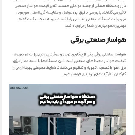
بازار و منطقه همگی از جمله عواملی هستند که بر قیمت هواساز صنعتی
تاثیر می‌گذارند. با بررسی دقیق این عوامل و مقایسه گزینه‌های موجود،
می‌توانید دستگاه صنعتی مناسبی را با قیمت بهینه انتخاب کنید که به
بهترین نحو نیازهای شما را برآورده کند.
هواساز صنعتی برقی
هواساز صنعتی برقی یکی از پرکاربردترین و موثرترین تجهیزات در بهبود
کیفیت هوا در محیط‌های صنعتی است. این دستگاه‌ها با استفاده از انرژی
برق، هوا را تصفیه، تهویه و تنظیم می‌کنند تا شرایط محیطی بهینه‌ای برای
کارکنان و فرآیندهای تولیدی فراهم شود.