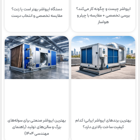
ایرواشر چیست و چگونه کار می‌کند؟
دستگاه ایرواشر بهتر است یا زنت؟
بررسی تخصصی + مقایسه با چیلر و
مقایسه تخصصی و انتخاب درست
هواساز
بهترین برندهای ایرواشر ایرانی؛ کدام
بهترین ایرواشر صنعتی برای سوله‌های
کیفیت ساخت بالاتری دارد؟
بزرگ و سالن‌های تولید (راهنمای
مهندسی ۱۴۰۴)