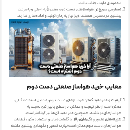
محدودی دارند، جذاب باشد.
دسترسی سریع‌تر
: هواسازهای دست دوم معمولاً به راحتی و با سرعت
بیشتری در دسترس هستند، زیرا نیاز به زمان تولید و آماده‌سازی ندارند.
معایب خرید هواساز صنعتی دست دوم
کیفیت و عمر مفید کمتر
: هواسازهای دست دوم به دلیل استفاده قبلی،
ممکن است از نظر کیفیت و عملکرد در سطح پایین‌تری نسبت به
هواسازهای نو باشند. همچنین عمر مفید آن‌ها نیز کوتاه‌تر است.
هزینه‌های تعمیر و نگهداری بالا
: با گذشت زمان و استفاده مکرر، قطعات
هواسازهای دست دوم ممکن است نیاز به تعمیر و نگهداری بیشتری داشته