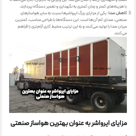
با هزینه‌های کمتر و زمان کمتری به نگهداری و تعمیر دستگاه بپردازند.
کاهش صدا
: یکی از مزایای بزرگ ایرواشرها نسبت به سایر هواسازهای
صنعتی، صدای کم آن‌ها است. این دستگاه‌ها با طراحی مناسب، کمترین
میزان صدا را تولید می‌کنند و به این ترتیب محیط کاری آرام‌تری را فراهم
می‌کنند.
مزایای ایرواشر به عنوان بهترین هواساز صنعتی