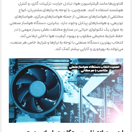
فناوری‌ها مانند فیلتراسیون هوا، تبادل حرارت، ترکیبات گازی، و کنترل
هوشمند استفاده کنند. همچنین، با توجه به نیازهای مشتریان، انواع
مختلفی از هواسازهای صنعتی، از جمله هواسازهای مرکزی، هواسازهای
توزیعی، و هواسازهای پرتابل وجود دارد. بنابراین، دستگاه هواساز صنعتی
به عنوان یک تکنولوژی حیاتی در صنایع مختلف، نقش بسیار مهمی را در
حفظ شرایط محیطی مطلوب و بهبود کیفیت هوا داخلی ایفا می‌کند.
انتخاب بهترین دستگاه صنعتی با توجه به نیازها و شرایط خاص هر صنعت،
می‌تواند به بهره‌وری و کارایی بیشتر کمک کند.