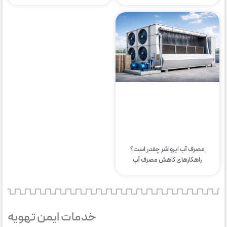
مصرف آب ایرواشر چقدر است؟
راهکارهای کاهش مصرف آب
خدمات ایمن تهویه