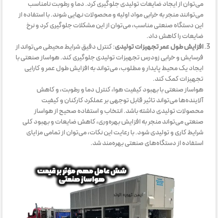
می‌توان از ایجاد ضایعات تولیدی جلوگیری کرد. دما و رطوبت نامناسب
می‌توانند منجر به خرابی مواد اولیه و محصولات نهایی شوند. با استفاده از
این دستگاه صنعتی مناسب، می‌توان از این مشکلات جلوگیری کرد و نرخ
ضایعات را کاهش داد.
افزایش طول عمر تجهیزات تولیدی
: کنترل دقیق شرایط محیطی می‌تواند از
فرسایش و خرابی زودرس تجهیزات تولیدی جلوگیری کند. هواساز صنعتی با
ایجاد یک محیط پایدار و مطلوب، می‌تواند به افزایش طول عمر و کارایی
تجهیزات کمک کند.
هواساز صنعتی با بهبود کیفیت هوا، کنترل دما و رطوبت، و کاهش
آلاینده‌ها می‌تواند تاثیر قابل توجهی بر عملکرد کارکنان و کیفیت
محصولات تولیدی داشته باشد. انتخاب و استفاده صحیح از هواساز
صنعتی می‌تواند منجر به افزایش بهره‌وری، کاهش ضایعات و بهبود کلی
شرایط کاری و تولیدی شود. با رعایت این نکات، می‌توان از تمامی مزایای
استفاده از دستگاه‌های صنعتی بهره‌مند شد.