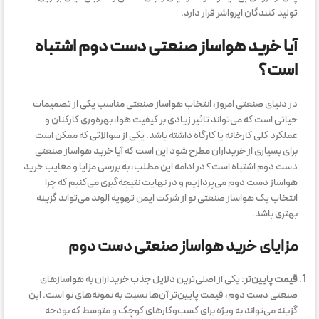
تولید کنندگان ایرواشر قرار دارد.
آیا خرید هواساز صنعتی دست دوم اشتباه
است؟
در دنیای صنعتی امروز، انتخاب هواساز صنعتی مناسب یکی از تصمیمات
حیاتی است که می‌تواند تاثیر زیادی بر کیفیت هوا، بهره‌وری کارکنان و
عملکرد کلی کارخانه یا کارگاه داشته باشد. یکی از سوالاتی که ممکن است
برای بسیاری از خریداران مطرح شود این است که آیا خرید هواساز صنعتی
دست دوم اشتباه است؟ در ادامه این مطلب، به بررسی مزایا و معایب خرید
هواساز دست دوم می‌پردازیم و در نهایت نتیجه‌گیری می‌کنیم که چرا
انتخاب یک هواساز صنعتی نو از شرکت ایمن تهویه الوند می‌تواند گزینه
بهتری باشد.
مزایای خرید هواساز صنعتی دست دوم
قیمت پایین‌تر
: یکی از اصلی‌ترین دلایل جذب خریداران به هواسازهای
صنعتی دست دوم، قیمت پایین‌تر آن‌ها نسبت به نمونه‌های نو است. این
گزینه می‌تواند به ویژه برای کسب‌وکارهای کوچک و متوسط که بودجه