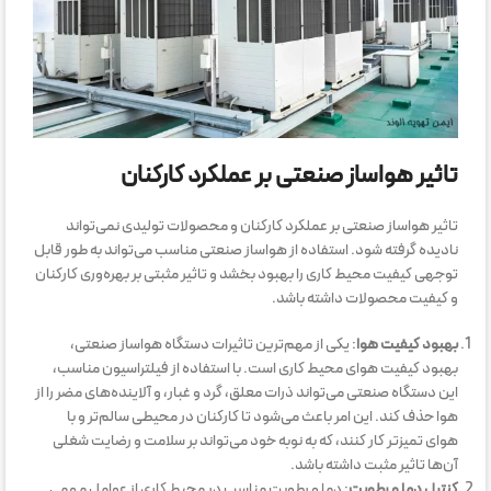
تاثیر هواساز صنعتی بر عملکرد کارکنان
تاثیر هواساز صنعتی بر عملکرد کارکنان و محصولات تولیدی نمی‌تواند
نادیده گرفته شود. استفاده از هواساز صنعتی مناسب می‌تواند به طور قابل
توجهی کیفیت محیط کاری را بهبود بخشد و تاثیر مثبتی بر بهره‌وری کارکنان
و کیفیت محصولات داشته باشد.
بهبود کیفیت هوا
: یکی از مهم‌ترین تاثیرات دستگاه هواساز صنعتی،
بهبود کیفیت هوای محیط کاری است. با استفاده از فیلتراسیون مناسب،
این دستگاه صنعتی می‌تواند ذرات معلق، گرد و غبار، و آلاینده‌های مضر را از
هوا حذف کند. این امر باعث می‌شود تا کارکنان در محیطی سالم‌تر و با
هوای تمیزتر کار کنند، که به نوبه خود می‌تواند بر سلامت و رضایت شغلی
آن‌ها تاثیر مثبت داشته باشد.
کنترل دما و رطوبت
: دما و رطوبت مناسب در محیط کاری از عوامل مهمی