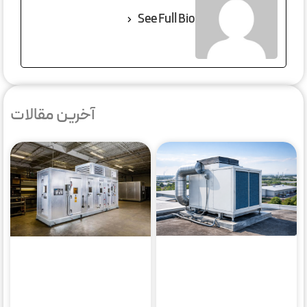
See Full Bio
آخرین مقالات