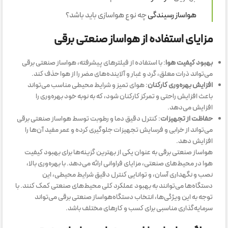
هواساز رسیندگی
چه نوع هواسازی باید باشد؟
مزایای استفاده از هواساز صنعتی برقی
بهبود کیفیت هوا
: با استفاده از فیلترهای پیشرفته، هواساز صنعتی برقی
می‌تواند ذرات معلق، گرد و غبار و آلاینده‌های مضر را از هوا حذف کند.
افزایش بهره‌وری کارکنان
: هوای تمیز و شرایط محیطی مناسب می‌تواند
باعث افزایش راحتی و تمرکز کارکنان شود، که به نوبه خود بهره‌وری را
افزایش می‌دهد.
حفاظت از تجهیزات
: کنترل دقیق دما و رطوبت توسط هواساز صنعتی برقی
می‌تواند از خرابی و فرسایش تجهیزات جلوگیری کرده و عمر مفید آن‌ها را
افزایش دهد.
هواساز صنعتی برقی به عنوان یکی از بهترین گزینه‌ها برای بهبود کیفیت
هوا در محیط‌های صنعتی، مزایای فراوانی ارائه می‌دهد. با بهره‌وری بالا،
نصب و نگهداری آسان، و توانایی کنترل دقیق شرایط محیطی، این
دستگاه‌ها می‌توانند به بهبود عملکرد کلی محیط‌های صنعتی کمک کنند. با
توجه به این ویژگی‌ها، انتخاب دستگاه‌هواساز صنعتی برقی می‌تواند
سرمایه‌گذاری مناسبی برای کسب و کارهای مختلف باشد.