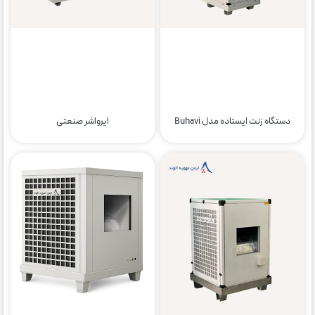
دستگاه زنت ایستاده مدل Buhavi
ایرواشر صنعتی