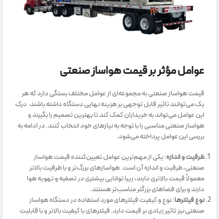
عوامل مؤثر بر قیمت هواساز صنعتی
قیمت هواساز صنعتی به مجموعه‌ای از عوامل مختلف بستگی دارد که هر
یک می‌توانند تاثیر قابل توجهی بر هزینه نهایی دستگاه داشته باشند. درک
این عوامل می‌تواند به خریداران کمک کند تا بهترین تصمیم را بگیرند و
هواساز صنعتی مناسبی را با توجه به نیازهای خود انتخاب کنند. در ادامه به
بررسی این عوامل پرداخته می‌شود.
ظرفیت و اندازه
: یکی از مهم‌ترین عوامل تعیین‌کننده قیمت هواساز
صنعتی، ظرفیت و اندازه آن است. هواسازهای بزرگ‌تر و با ظرفیت بالاتر
معمولاً قیمت بالاتری دارند، زیرا توانایی بیشتری در تصفیه و تهویه هوا
دارند و برای فضاهای بزرگتر مناسب‌تر هستند.
نوع فیلترها
: نوع و کیفیت فیلترهای مورد استفاده در دستگاه هواساز
صنعتی نیز تاثیر زیادی بر قیمت دارد. فیلترهای با کیفیت بالاتر و با قابلیت