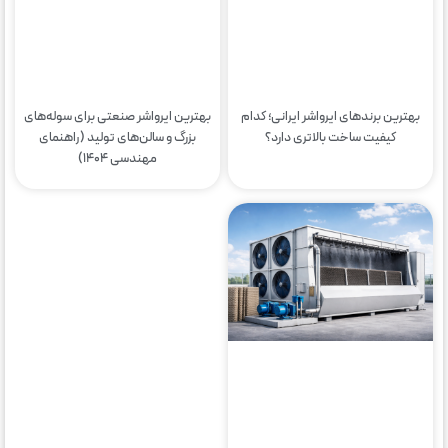
بهترین برندهای ایرواشر ایرانی؛ کدام
بهترین ایرواشر صنعتی برای سوله‌های
کیفیت ساخت بالاتری دارد؟
بزرگ و سالن‌های تولید (راهنمای
مهندسی ۱۴۰۴)