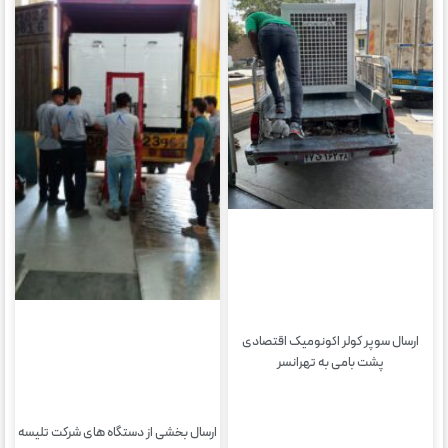
ارسال سوپر کولر اکونومیک اقتصادی
پشت بامی به تهرانسر
ارسال بخشی از دستگاه های شرکت تلیسه