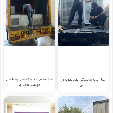
ارسال بخشی از دستگاه‌های درخواستی
ارسال بار به نمایندگی ایمن تهویه در
مهندس مختاری
طبس