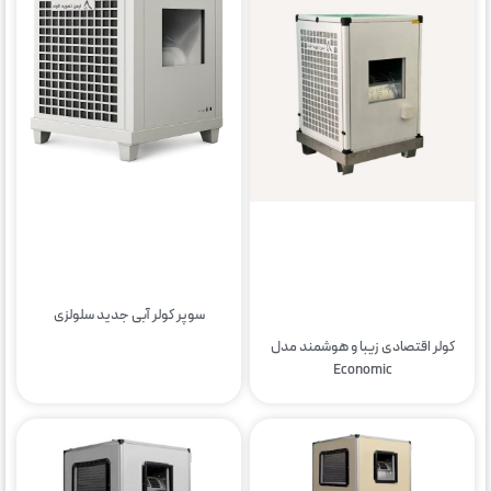
سوپر کولر آبی جدید سلولزی
کولر اقتصادی زیبا و هوشمند مدل
Economic