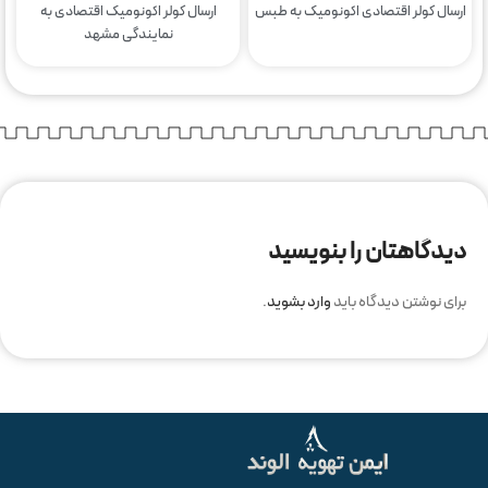
ارسال کولر اقتصادی اکونومیک به طبس
ارسال کولر اکونومیک اقتصادی به
نمایندگی مشهد
دیدگاهتان را بنویسید
برای نوشتن دیدگاه باید
وارد بشوید
.