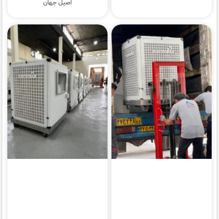
اصیل جهان