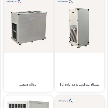
دستگاه زنت ایستاده مدل Buhavi
ایرواشر صنعتی