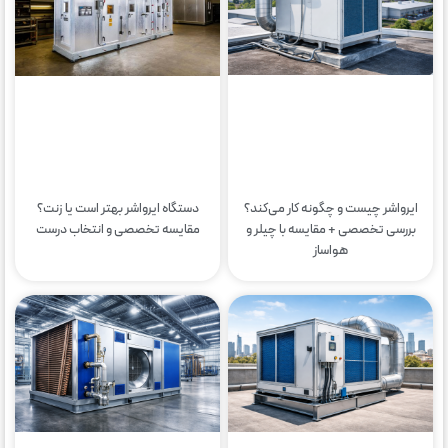
ایرواشر چیست و چگونه کار می‌کند؟
دستگاه ایرواشر بهتر است یا زنت؟
بررسی تخصصی + مقایسه با چیلر و
مقایسه تخصصی و انتخاب درست
هواساز