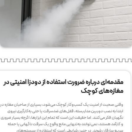
مقدمه‌ای درباره ضرورت استفاده از دودزا امنیتی در
مغازه‌های کوچک
وقتی صحبت از امنیت یک کسب‌وکار کوچک می‌شود، بسیاری از صاحبان مغازه در
ابتدا به نصب دوربین مداربسته، قفل‌های ضدسرقت یا حتی به‌کارگیری نیروی
نگهبان فکر می‌کنند. اما حقیقت این است که تمام این ابزارها، اگرچه بسیار ضروری
و کارآمد هستند، نمی‌توانند به‌تنهایی مانع وقوع یک سرقت ناگهانی یا حمله
سریع سارقان شوند. در چنین شرایطی است که استفاده از سیستم‌های