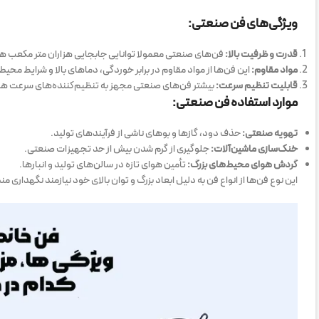
ویژگی‌های فن صنعتی:
قدرت و ظرفیت بالا:
فن‌های صنعتی معمولا توانایی جابجایی هزاران متر مکعب هوا
مواد مقاوم:
این فن‌ها از مواد مقاوم در برابر خوردگی، دماهای بالا و شرایط م
قابلیت تنظیم سرعت:
بیشتر فن‌های صنعتی مجهز به تنظیم‌کننده‌های سرعت هستند
موارد استفاده فن صنعتی:
تهویه صنعتی:
حذف دود، گازها و بوهای ناشی از فرآیندهای تولید.
خنک‌سازی ماشین‌آلات:
جلوگیری از گرم شدن بیش از حد تجهیزات صنعتی.
گردش هوای محیط‌های بزرگ:
تأمین هوای تازه در سالن‌های تولید و انبارها.
این نوع فن‌ها از انواع فن به دلیل ابعاد بزرگ و توان بالای خود نیازمند نگهداری