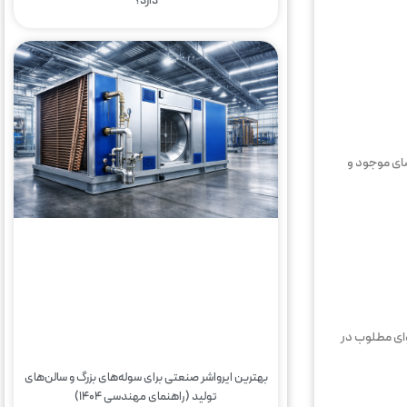
دارد؟
ضای موجود و
وای مطلوب در
بهترین ایرواشر صنعتی برای سوله‌های بزرگ و سالن‌های
تولید (راهنمای مهندسی ۱۴۰۴)