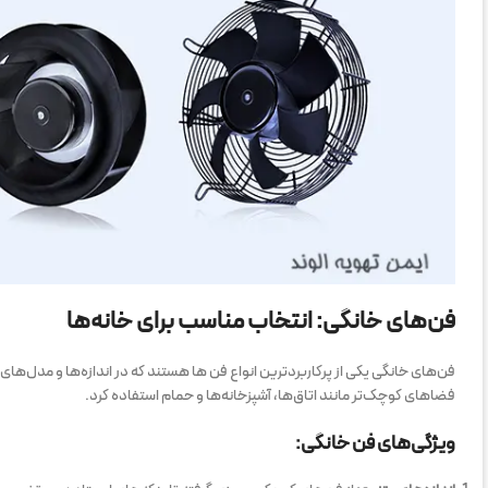
فن‌های خانگی: انتخاب مناسب برای خانه‌ها
فن‌های خانگی یکی از پرکاربردترین انواع فن ها هستند که در اندازه‌ها و مدل‌های
فضاهای کوچک‌تر مانند اتاق‌ها، آشپزخانه‌ها و حمام استفاده کرد.
ویژگی‌های فن خانگی: