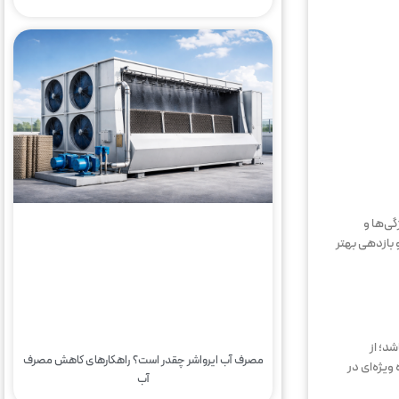
گی‌ها و
 بازدهی بهتر
د؛ از
مصرف آب ایرواشر چقدر است؟ راهکارهای کاهش مصرف
ویژه‌ای در
آب