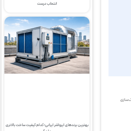
انتخاب درست
ک‌سازی
بهترین برندهای ایرواشر ایرانی؛ کدام کیفیت ساخت بالاتری