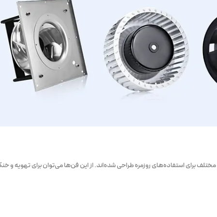
 مختلف برای استفاده‌های روزمره طراحی شده‌اند. از این فن‌ها می‌توان برای تهویه و خن