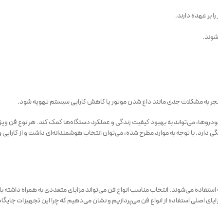
 بر عهده دارند.
شوند.
 منجر به مشکلات جدی مانند داغ شدن موتور یا کاهش کارایی سیستم تهویه شود.
ودروها، می‌تواند به بهبود کیفیت زندگی و عملکرد دستگاه‌ها کمک کند. هر نوع فن ویژ
دارد. با توجه به موارد مطرح شده، می‌توان انتخاب هوشمندانه‌ای داشت و از کارایی و
فاده می‌شوند. انتخاب مناسب انواع فن می‌تواند مزایای متعددی به همراه داشته باش
ای اصلی استفاده از انواع فن می‌پردازیم و نشان می‌دهیم که چرا این تجهیزات جایگاه 