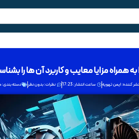
 به همراه مزایا معایب و کاربرد آن ها را بشنا
شر کننده:
ایمن تهویه
ساعت انتشار:
17:23
نظرات:
بدون نظر
دسته بندی:
م