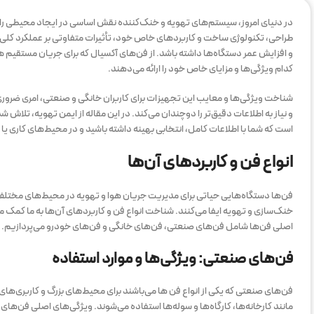
در دنیای امروز، سیستم‌های تهویه و خنک‌کننده نقش اساسی در ایجاد محیطی راحت
طراحی، تکنولوژی ساخت و کاربردهای خاص خود، تأثیرات متفاوتی بر عملکرد کلی 
و افزایش عمر دستگاه‌ها داشته باشد. از فن‌های آکسیال که برای جریان مستقیم هوا 
کدام ویژگی‌ها و مزایای خاص خود را ارائه می‌دهند.
شناخت ویژگی‌ها و معایب این تجهیزات برای کاربران خانگی و صنعتی، امری ضروری اس
و نیاز به اطلاعات دقیق‌تر را دوچندان می‌کند. در این مقاله از ایمن تهویه، تلاش 
است که شما با اطلاعات کامل، انتخابی بهینه داشته باشید و در محیط‌های کاری یا 
انواع فن و کاربردهای آن‌ها
فن‌ها دستگاه‌هایی حیاتی برای مدیریت جریان هوا و تهویه در محیط‌های مختلف
خنک‌سازی و تهویه ایفا می‌کنند. شناخت انواع فن و کاربردهای آن‌ها به ما کمک م
اصلی فن‌ها شامل فن‌های صنعتی، فن‌های خانگی و فن‌های خودرو می‌پردازیم.
فن‌های صنعتی: ویژگی‌ها و موارد استفاده
فن‌های صنعتی که یکی از انواع فن ها می‌باشند برای محیط‌های بزرگ و کاربری‌های 
مانند کارخانه‌ها، کارگاه‌ها و سوله‌ها استفاده می‌شوند. ویژگی‌های اصلی فن‌