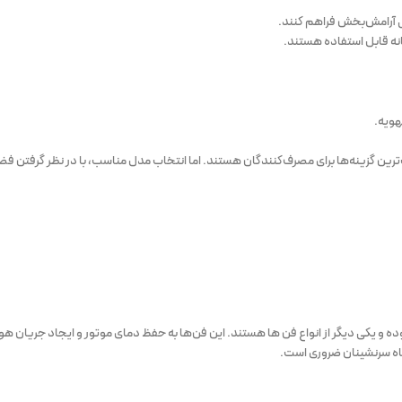
ی آرامش‌بخش فراهم کنند.
انه قابل استفاده هستند.
هویه.
رین گزینه‌ها برای مصرف‌کنندگان هستند. اما انتخاب مدل مناسب، با در نظر گرفتن ف
و یکی دیگر از انواع فن ها هستند. این فن‌ها به حفظ دمای موتور و ایجاد جریان ه
فاه سرنشینان ضروری است.