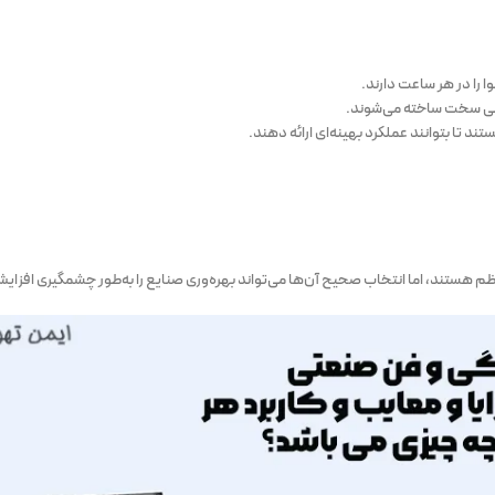
 را در هر ساعت دارند.
حیطی سخت ساخته می‌شوند.
 تا بتوانند عملکرد بهینه‌ای ارائه دهند.
 منظم هستند، اما انتخاب صحیح آن‌ها می‌تواند بهره‌وری صنایع را به‌طور چشمگیری افزا